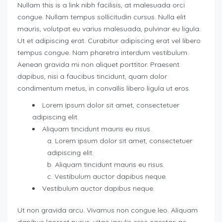
Nullam this is a link nibh facilisis, at malesuada orci
congue. Nullam tempus sollicitudin cursus. Nulla elit
mauris, volutpat eu varius malesuada, pulvinar eu ligula.
Ut et adipiscing erat. Curabitur adipiscing erat vel libero
tempus congue. Nam pharetra interdum vestibulum.
Aenean gravida mi non aliquet porttitor. Praesent
dapibus, nisi a faucibus tincidunt, quam dolor
condimentum metus, in convallis libero ligula ut eros.
Lorem ipsum dolor sit amet, consectetuer
adipiscing elit.
Aliquam tincidunt mauris eu risus.
Lorem ipsum dolor sit amet, consectetuer
adipiscing elit.
Aliquam tincidunt mauris eu risus.
Vestibulum auctor dapibus neque.
Vestibulum auctor dapibus neque.
Ut non gravida arcu. Vivamus non congue leo. Aliquam