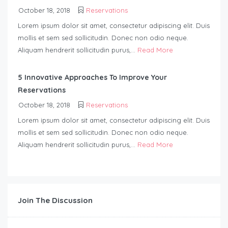
October 18, 2018
Reservations
Lorem ipsum dolor sit amet, consectetur adipiscing elit. Duis
mollis et sem sed sollicitudin. Donec non odio neque.
Aliquam hendrerit sollicitudin purus,...
Read More
5 Innovative Approaches To Improve Your
Reservations
October 18, 2018
Reservations
Lorem ipsum dolor sit amet, consectetur adipiscing elit. Duis
mollis et sem sed sollicitudin. Donec non odio neque.
Aliquam hendrerit sollicitudin purus,...
Read More
Join The Discussion