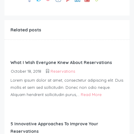
Related posts
What I Wish Everyone Knew About Reservations
October 18, 2018
Reservations
Lorem ipsum dolor sit amet, consectetur adipiscing elit. Duis
mollis et sem sed sollicitudin. Donec non odio neque.
Aliquam hendrerit sollicitudin purus,...
Read More
5 Innovative Approaches To Improve Your
Reservations