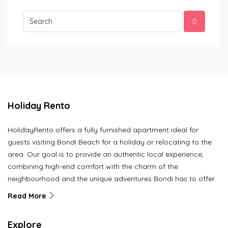
Holiday Rento
HolidayRento offers a fully furnished apartment ideal for
guests visiting Bondi Beach for a holiday or relocating to the
area. Our goal is to provide an authentic local experience,
combining high-end comfort with the charm of the
neighbourhood and the unique adventures Bondi has to offer.
Read More
Explore